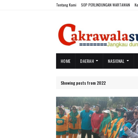
Tentang Kami
SOP PERLINDUNGAN WARTAWAN
Ko
HOME
DAERAH
NASIONAL
Showing posts from 2022