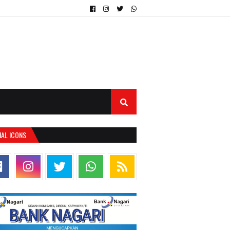
IAL ICONS