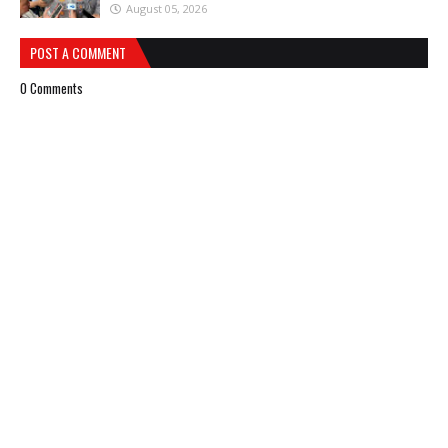
August 05, 2026
POST A COMMENT
0 Comments