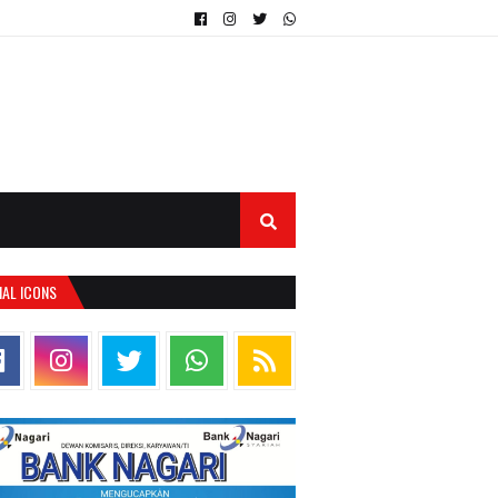
IAL ICONS