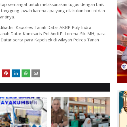
etap semangat untuk melaksanakan tugas dengan baik
tanggung jawab karena apa yang dilakukan hari ini dan
antinya.
 dihadiri Kapolres Tanah Datar AKBP Ruly Indra
nah Datar Komisaris Pol Andi P. Lorena .Sik. MH, para
Datar serta para Kapolsek di wilayah Polres Tanah