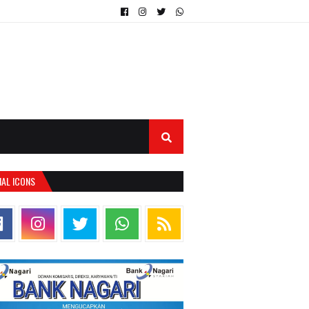
IAL ICONS