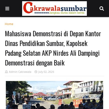
Home
Mahasiswa Demonstrasi di Depan Kantor
Dinas Pendidikan Sumbar, Kapolsek
Padang Selatan AKP Nirdes Ali Dampingi
Demonstrasi dengan Baik
Admin Cakrawala
July 02, 2026