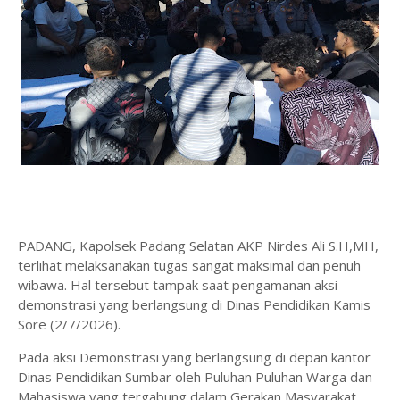
PADANG, Kapolsek Padang Selatan AKP Nirdes Ali S.H,MH,
terlihat melaksanakan tugas sangat maksimal dan penuh
wibawa. Hal tersebut tampak saat pengamanan aksi
demonstrasi yang berlangsung di Dinas Pendidikan Kamis
Sore (2/7/2026).
Pada aksi Demonstrasi yang berlangsung di depan kantor
Dinas Pendidikan Sumbar oleh Puluhan Puluhan Warga dan
Mahasiswa yang tergabung dalam Gerakan Masyarakat