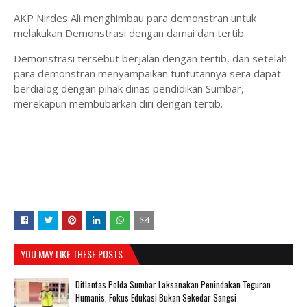
AKP Nirdes Ali menghimbau para demonstran untuk
melakukan Demonstrasi dengan damai dan tertib.
Demonstrasi tersebut berjalan dengan tertib, dan setelah
para demonstran menyampaikan tuntutannya sera dapat
berdialog dengan pihak dinas pendidikan Sumbar,
merekapun membubarkan diri dengan tertib.
YOU MAY LIKE THESE POSTS
Ditlantas Polda Sumbar Laksanakan Penindakan Teguran
Humanis, Fokus Edukasi Bukan Sekedar Sangsi