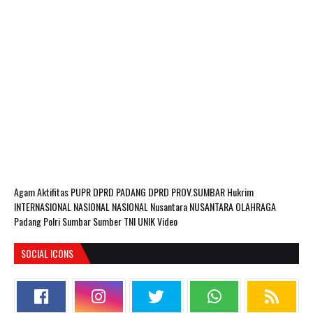
Agam
Aktifitas PUPR
DPRD PADANG
DPRD PROV.SUMBAR
Hukrim
INTERNASIONAL
NASIONAL
NASIONAL Nusantara
NUSANTARA
OLAHRAGA
Padang
Polri
Sumbar
Sumber
TNI
UNIK
Video
SOCIAL ICONS