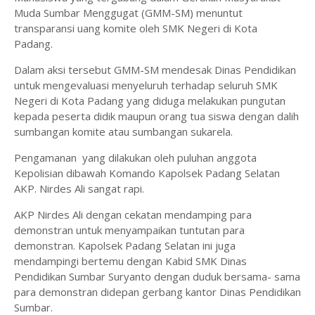
Muda Sumbar Menggugat (GMM-SM) menuntut
transparansi uang komite oleh SMK Negeri di Kota
Padang.
Dalam aksi tersebut GMM-SM mendesak Dinas Pendidikan
untuk mengevaluasi menyeluruh terhadap seluruh SMK
Negeri di Kota Padang yang diduga melakukan pungutan
kepada peserta didik maupun orang tua siswa dengan dalih
sumbangan komite atau sumbangan sukarela.
Pengamanan yang dilakukan oleh puluhan anggota
Kepolisian dibawah Komando Kapolsek Padang Selatan
AKP. Nirdes Ali sangat rapi.
AKP Nirdes Ali dengan cekatan mendamping para
demonstran untuk menyampaikan tuntutan para
demonstran. Kapolsek Padang Selatan ini juga
mendampingi bertemu dengan Kabid SMK Dinas
Pendidikan Sumbar Suryanto dengan duduk bersama- sama
para demonstran didepan gerbang kantor Dinas Pendidikan
Sumbar.