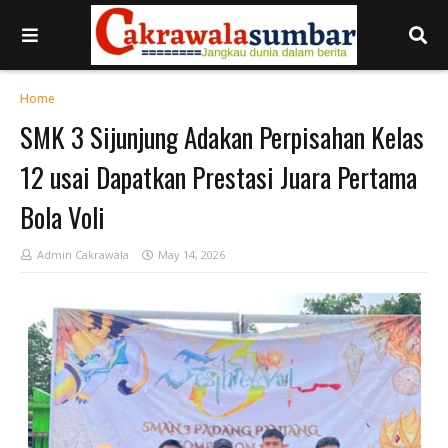
Home
SMK 3 Sijunjung Adakan Perpisahan Kelas
12 usai Dapatkan Prestasi Juara Pertama
Bola Voli
Admin Cakrawala
May 14, 2026