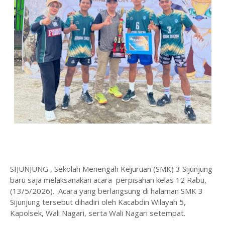
SIJUNJUNG , Sekolah Menengah Kejuruan (SMK) 3 Sijunjung
baru saja melaksanakan acara perpisahan kelas 12 Rabu,
(13/5/2026). Acara yang berlangsung di halaman SMK 3
Sijunjung tersebut dihadiri oleh Kacabdin Wilayah 5,
Kapolsek, Wali Nagari, serta Wali Nagari setempat.