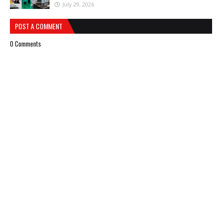
July 29, 2026
POST A COMMENT
0 Comments