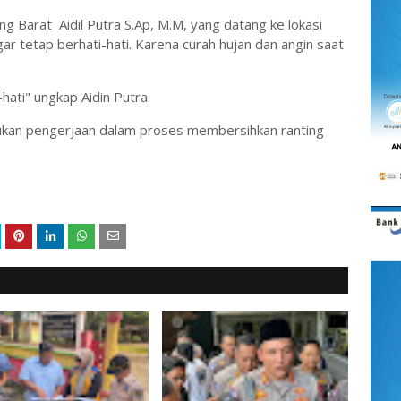
 Barat Aidil Putra S.Ap, M.M, yang datang ke lokasi
 tetap berhati-hati. Karena curah hujan dan angin saat
hati" ungkap Aidin Putra.
ukan pengerjaan dalam proses membersihkan ranting