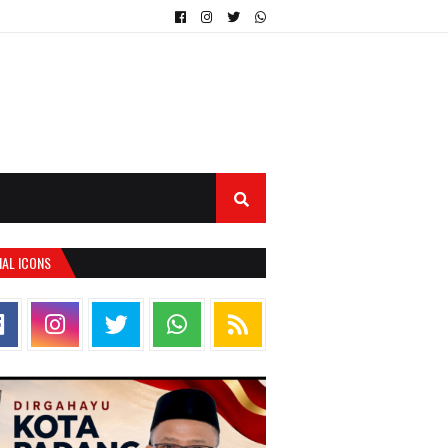
IAL ICONS