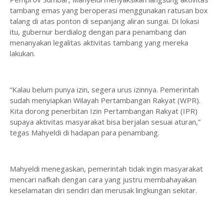
tambang emas yang beroperasi menggunakan ratusan box
talang di atas ponton di sepanjang aliran sungai. Di lokasi
itu, gubernur berdialog dengan para penambang dan
menanyakan legalitas aktivitas tambang yang mereka
lakukan.
“Kalau belum punya izin, segera urus izinnya. Pemerintah
sudah menyiapkan Wilayah Pertambangan Rakyat (WPR).
Kita dorong penerbitan Izin Pertambangan Rakyat (IPR)
supaya aktivitas masyarakat bisa berjalan sesuai aturan,”
tegas Mahyeldi di hadapan para penambang.
Mahyeldi menegaskan, pemerintah tidak ingin masyarakat
mencari nafkah dengan cara yang justru membahayakan
keselamatan diri sendiri dan merusak lingkungan sekitar.