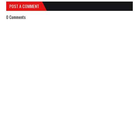
POST A COMMENT
0 Comments