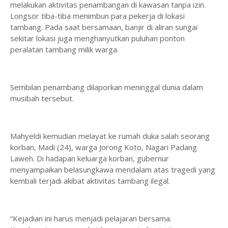
melakukan aktivitas penambangan di kawasan tanpa izin.
Longsor tiba-tiba menimbun para pekerja di lokasi
tambang. Pada saat bersamaan, banjir di aliran sungai
sekitar lokasi juga menghanyutkan puluhan ponton
peralatan tambang milik warga.
Sembilan penambang dilaporkan meninggal dunia dalam
musibah tersebut.
Mahyeldi kemudian melayat ke rumah duka salah seorang
korban, Madi (24), warga Jorong Koto, Nagari Padang
Laweh. Di hadapan keluarga korban, gubernur
menyampaikan belasungkawa mendalam atas tragedi yang
kembali terjadi akibat aktivitas tambang ilegal.
“Kejadian ini harus menjadi pelajaran bersama.