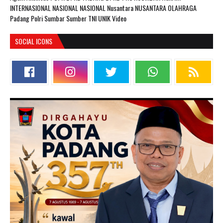
INTERNASIONAL
NASIONAL
NASIONAL Nusantara
NUSANTARA
OLAHRAGA
Padang
Polri
Sumbar
Sumber
TNI
UNIK
Video
SOCIAL ICONS