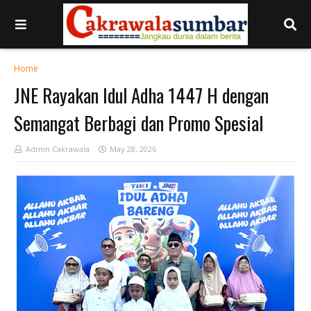
Home
JNE Rayakan Idul Adha 1447 H dengan
Semangat Berbagi dan Promo Spesial
Admin Cakrawala
May 28, 2026