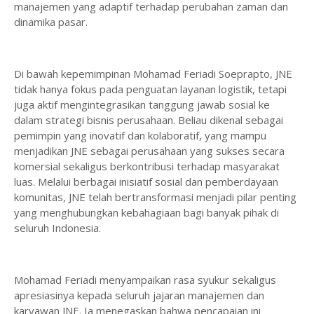
manajemen yang adaptif terhadap perubahan zaman dan
dinamika pasar.
Di bawah kepemimpinan Mohamad Feriadi Soeprapto, JNE
tidak hanya fokus pada penguatan layanan logistik, tetapi
juga aktif mengintegrasikan tanggung jawab sosial ke
dalam strategi bisnis perusahaan. Beliau dikenal sebagai
pemimpin yang inovatif dan kolaboratif, yang mampu
menjadikan JNE sebagai perusahaan yang sukses secara
komersial sekaligus berkontribusi terhadap masyarakat
luas. Melalui berbagai inisiatif sosial dan pemberdayaan
komunitas, JNE telah bertransformasi menjadi pilar penting
yang menghubungkan kebahagiaan bagi banyak pihak di
seluruh Indonesia.
Mohamad Feriadi menyampaikan rasa syukur sekaligus
apresiasinya kepada seluruh jajaran manajemen dan
karyawan JNE. Ia menegaskan bahwa pencapaian ini