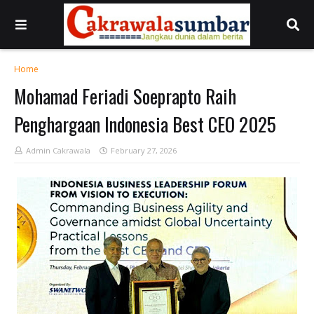
Home
Mohamad Feriadi Soeprapto Raih
Penghargaan Indonesia Best CEO 2025
Admin Cakrawala
February 27, 2026