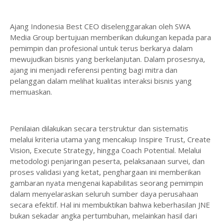
Ajang Indonesia Best CEO diselenggarakan oleh SWA
Media Group bertujuan memberikan dukungan kepada para
pemimpin dan profesional untuk terus berkarya dalam
mewujudkan bisnis yang berkelanjutan. Dalam prosesnya,
ajang ini menjadi referensi penting bagi mitra dan
pelanggan dalam melihat kualitas interaksi bisnis yang
memuaskan.
Penilaian dilakukan secara terstruktur dan sistematis
melalui kriteria utama yang mencakup Inspire Trust, Create
Vision, Execute Strategy, hingga Coach Potential. Melalui
metodologi penjaringan peserta, pelaksanaan survei, dan
proses validasi yang ketat, penghargaan ini memberikan
gambaran nyata mengenai kapabilitas seorang pemimpin
dalam menyelaraskan seluruh sumber daya perusahaan
secara efektif. Hal ini membuktikan bahwa keberhasilan JNE
bukan sekadar angka pertumbuhan, melainkan hasil dari