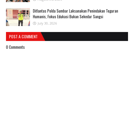
Ditlantas Polda Sumbar Laksanakan Penindakan Teguran
Humanis, Fokus Edukasi Bukan Sekedar Sangsi
July 30, 2026
POST A COMMENT
0 Comments