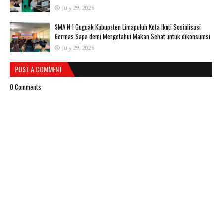
July 29, 2026
SMA N 1 Guguak Kabupaten Limapuluh Kota Ikuti Sosialisasi
Germas Sapa demi Mengetahui Makan Sehat untuk dikonsumsi
July 29, 2026
POST A COMMENT
0 Comments