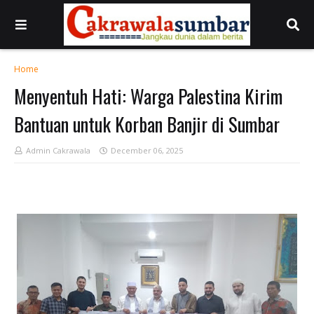
Home
Menyentuh Hati: Warga Palestina Kirim
Bantuan untuk Korban Banjir di Sumbar
Admin Cakrawala
December 06, 2025