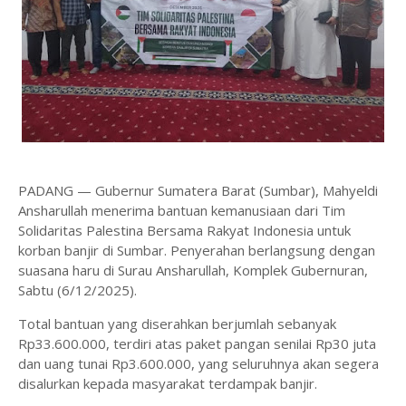
PADANG — Gubernur Sumatera Barat (Sumbar), Mahyeldi
Ansharullah menerima bantuan kemanusiaan dari Tim
Solidaritas Palestina Bersama Rakyat Indonesia untuk
korban banjir di Sumbar. Penyerahan berlangsung dengan
suasana haru di Surau Ansharullah, Komplek Gubernuran,
Sabtu (6/12/2025).
Total bantuan yang diserahkan berjumlah sebanyak
Rp33.600.000, terdiri atas paket pangan senilai Rp30 juta
dan uang tunai Rp3.600.000, yang seluruhnya akan segera
disalurkan kepada masyarakat terdampak banjir.