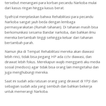
tersebut menangani para korban pecandu Narkoba mulai
dari kasus ringan hingga kasus berat.
Syafrizal menjelaskan bahwa Rehabilitasi para pecandu
Narkoba sangat jauh beda dengan lembaga
permasyarakatan (Rumah tahanan). Di tahanan masih bisa
berkomunikasi sesama Bandar narkoba, dan bahkan ilmu
mereka bertambah tinggi sehingga keluar dari tahanan
bertambah parah.
Namun jika di Tempat Rehabilitasi mereka akan diawasi
lebih rinci, tidak bisa pegang HP ada cctv diawasi, dan
dirawat lebih fokus. Merekapun wajib mengganti aku media
sosial (medsos) agar tidak bisa orang lain mengetahui dan
juga menghubungi mereka.
Saat ini sudah ada ratusan orang yang dirawat di YPJI dan
sebagian sudah ada yang sembuh dan bahkan bekerja
untuk memerangi Narkoba.