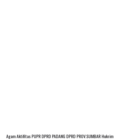
Agam
Aktifitas PUPR
DPRD PADANG
DPRD PROV.SUMBAR
Hukrim