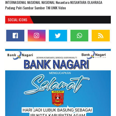
INTERNASIONAL
NASIONAL
NASIONAL Nusantara
NUSANTARA
OLAHRAGA
Padang
Polri
Sumbar
Sumber
TNI
UNIK
Video
SOCIAL ICONS