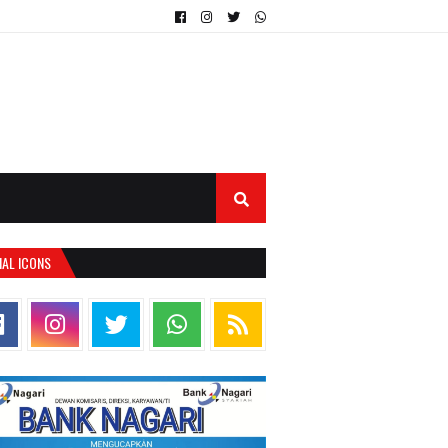
IAL ICONS