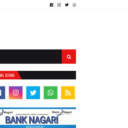
IAL ICONS