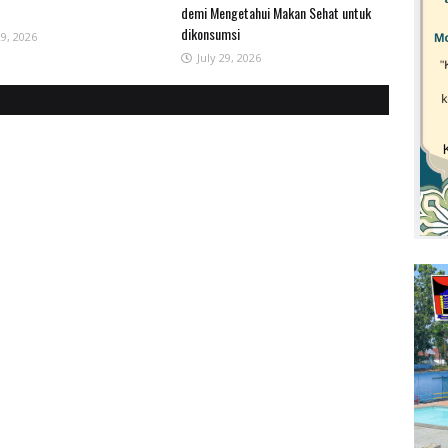
demi Mengetahui Makan Sehat untuk
dikonsumsi
29, 2026
July 29, 2026