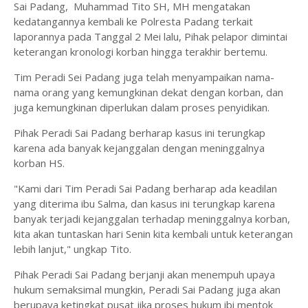
Sai Padang, Muhammad Tito SH, MH mengatakan
kedatangannya kembali ke Polresta Padang terkait
laporannya pada Tanggal 2 Mei lalu, Pihak pelapor dimintai
keterangan kronologi korban hingga terakhir bertemu.
Tim Peradi Sei Padang juga telah menyampaikan nama-
nama orang yang kemungkinan dekat dengan korban, dan
juga kemungkinan diperlukan dalam proses penyidikan.
Pihak Peradi Sai Padang berharap kasus ini terungkap
karena ada banyak kejanggalan dengan meninggalnya
korban HS.
"Kami dari Tim Peradi Sai Padang berharap ada keadilan
yang diterima ibu Salma, dan kasus ini terungkap karena
banyak terjadi kejanggalan terhadap meninggalnya korban,
kita akan tuntaskan hari Senin kita kembali untuk keterangan
lebih lanjut," ungkap Tito.
Pihak Peradi Sai Padang berjanji akan menempuh upaya
hukum semaksimal mungkin, Peradi Sai Padang juga akan
berupaya ketingkat pusat jika proses hukum ibi mentok