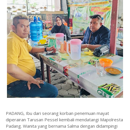
PADANG, Ibu dari seorang korban penemuan mayat
diperairan Tarusan Pessel kembali mendatangi Mapolresta
Padang. Wanita yang bernama Salma dengan didampingi