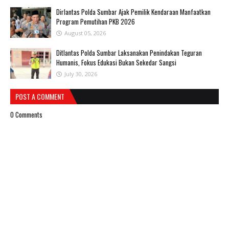
Dirlantas Polda Sumbar Ajak Pemilik Kendaraan Manfaatkan
Program Pemutihan PKB 2026
August 05, 2026
Ditlantas Polda Sumbar Laksanakan Penindakan Teguran
Humanis, Fokus Edukasi Bukan Sekedar Sangsi
July 30, 2026
POST A COMMENT
0 Comments