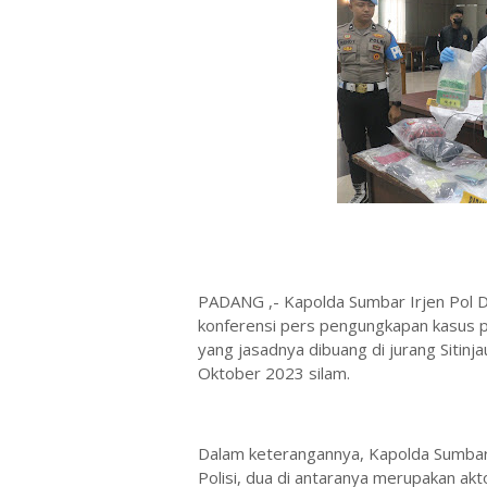
PADANG ,- Kapolda Sumbar Irjen Pol Dr
konferensi pers pengungkapan kasus 
yang jasadnya dibuang di jurang Sitinj
Oktober 2023 silam.
Dalam keterangannya, Kapolda Sumbar 
Polisi, dua di antaranya merupakan akt