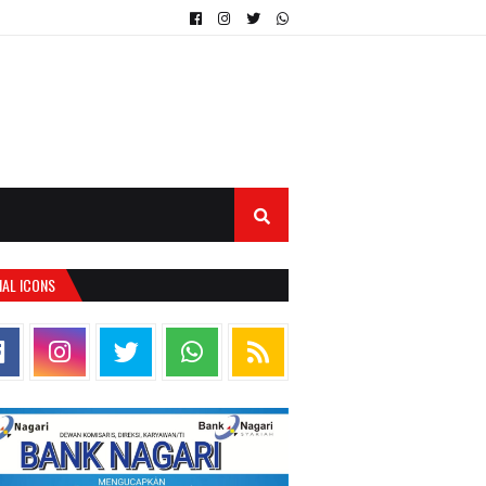
IAL ICONS