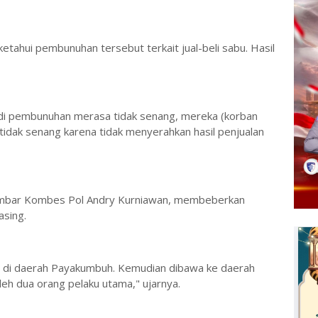
diketahui pembunuhan tersebut terkait jual-beli sabu. Hasil
adi pembunuhan merasa tidak senang, mereka (korban
 tidak senang karena tidak menyerahkan hasil penjualan
Sumbar Kombes Pol Andry Kurniawan, membeberkan
asing.
 di daerah Payakumbuh. Kemudian dibawa ke daerah
eh dua orang pelaku utama," ujarnya.