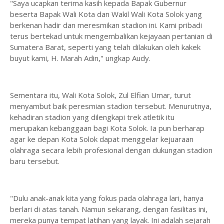
"Saya ucapkan terima kasih kepada Bapak Gubernur
beserta Bapak Wali Kota dan Wakil Wali Kota Solok yang
berkenan hadir dan meresmikan stadion ini. Kami pribadi
terus bertekad untuk mengembalikan kejayaan pertanian di
Sumatera Barat, seperti yang telah dilakukan oleh kakek
buyut kami, H. Marah Adin," ungkap Audy.
Sementara itu, Wali Kota Solok, Zul Elfian Umar, turut
menyambut baik peresmian stadion tersebut. Menurutnya,
kehadiran stadion yang dilengkapi trek atletik itu
merupakan kebanggaan bagi Kota Solok. Ia pun berharap
agar ke depan Kota Solok dapat menggelar kejuaraan
olahraga secara lebih profesional dengan dukungan stadion
baru tersebut.
"Dulu anak-anak kita yang fokus pada olahraga lari, hanya
berlari di atas tanah. Namun sekarang, dengan fasilitas ini,
mereka punya tempat latihan yang layak. Ini adalah sejarah