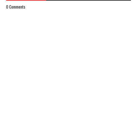
0 Comments