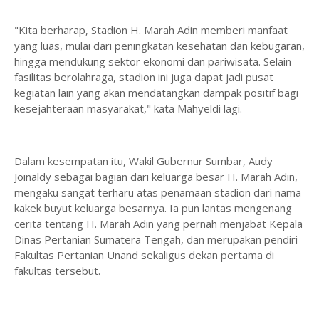
"Kita berharap, Stadion H. Marah Adin memberi manfaat
yang luas, mulai dari peningkatan kesehatan dan kebugaran,
hingga mendukung sektor ekonomi dan pariwisata. Selain
fasilitas berolahraga, stadion ini juga dapat jadi pusat
kegiatan lain yang akan mendatangkan dampak positif bagi
kesejahteraan masyarakat," kata Mahyeldi lagi.
Dalam kesempatan itu, Wakil Gubernur Sumbar, Audy
Joinaldy sebagai bagian dari keluarga besar H. Marah Adin,
mengaku sangat terharu atas penamaan stadion dari nama
kakek buyut keluarga besarnya. Ia pun lantas mengenang
cerita tentang H. Marah Adin yang pernah menjabat Kepala
Dinas Pertanian Sumatera Tengah, dan merupakan pendiri
Fakultas Pertanian Unand sekaligus dekan pertama di
fakultas tersebut.