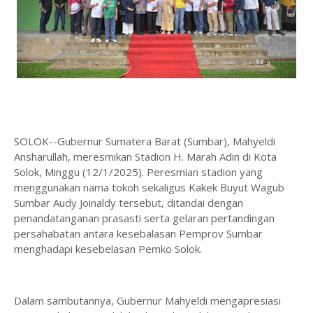
SOLOK--Gubernur Sumatera Barat (Sumbar), Mahyeldi
Ansharullah, meresmikan Stadion H. Marah Adin di Kota
Solok, Minggu (12/1/2025). Peresmian stadion yang
menggunakan nama tokoh sekaligus Kakek Buyut Wagub
Sumbar Audy Joinaldy tersebut, ditandai dengan
penandatanganan prasasti serta gelaran pertandingan
persahabatan antara kesebalasan Pemprov Sumbar
menghadapi kesebelasan Pemko Solok.
Dalam sambutannya, Gubernur Mahyeldi mengapresiasi