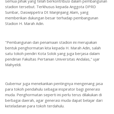
semua pihak yang telah berkontribusi dalam pembangunan
stadion tersebut. Terkhusus kepada Anggota DPRD
Sumbar, Daswippetra Dt Manjinjiang Alam, yang
memberikan dukungan besar terhadap pembangunan
Stadion H. Marah Adin.
"Pembangunan dan penamaan stadion ini merupakan
bentuk penghormatan kita kepada H. Marah Adin, salah
satu tokoh pendiri Kota Solok yang juga berjasa dalam
pendirian Fakultas Pertanian Universitas Andalas," ujar
Mahyeldi.
Gubernur juga menekankan pentingnya mengenang jasa
para tokoh pendahulu sebagai inspirator bagi generasi
muda. Penghormatan seperti ini perlu terus dilakukan di
berbagai daerah, agar generasi muda dapat belajar dari
keteladanan para tokoh terdahulu.