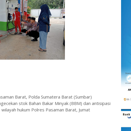
Pasaman Barat, Polda Sumatera Barat (Sumbar)
ngecekan stok Bahan Bakar Minyak (BBM) dan antisipasi
wilayah hukum Polres Pasaman Barat, Jumat