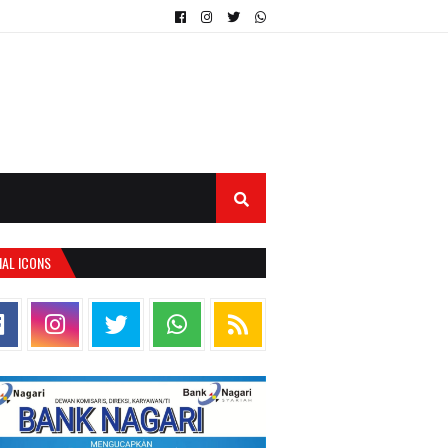
IAL ICONS