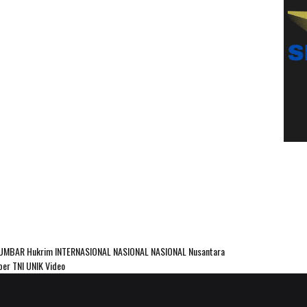
SUMBAR
Hukrim
INTERNASIONAL
NASIONAL
NASIONAL Nusantara
ber
TNI
UNIK
Video