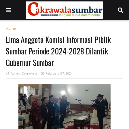
Home
Lima Anggota Komisi Informasi Piblik
Sumbar Periode 2024-2028 Dilantik
Gubernur Sumbar
Admin Cakrawala
February 07, 2024