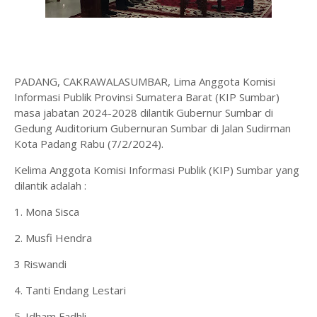
PADANG, CAKRAWALASUMBAR, Lima Anggota Komisi
Informasi Publik Provinsi Sumatera Barat (KIP Sumbar)
masa jabatan 2024-2028 dilantik Gubernur Sumbar di
Gedung Auditorium Gubernuran Sumbar di Jalan Sudirman
Kota Padang Rabu (7/2/2024).
Kelima Anggota Komisi Informasi Publik (KIP) Sumbar yang
dilantik adalah :
1. Mona Sisca
2. Musfi Hendra
3 Riswandi
4. Tanti Endang Lestari
5. Idham Fadhli