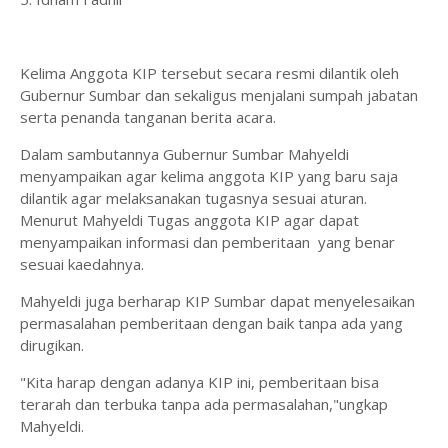
Kelima Anggota KIP tersebut secara resmi dilantik oleh
Gubernur Sumbar dan sekaligus menjalani sumpah jabatan
serta penanda tanganan berita acara.
Dalam sambutannya Gubernur Sumbar Mahyeldi
menyampaikan agar kelima anggota KIP yang baru saja
dilantik agar melaksanakan tugasnya sesuai aturan.
Menurut Mahyeldi Tugas anggota KIP agar dapat
menyampaikan informasi dan pemberitaan yang benar
sesuai kaedahnya.
Mahyeldi juga berharap KIP Sumbar dapat menyelesaikan
permasalahan pemberitaan dengan baik tanpa ada yang
dirugikan.
"Kita harap dengan adanya KIP ini, pemberitaan bisa
terarah dan terbuka tanpa ada permasalahan,"ungkap
Mahyeldi.