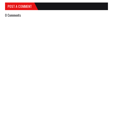
POST A COMMENT
0 Comments