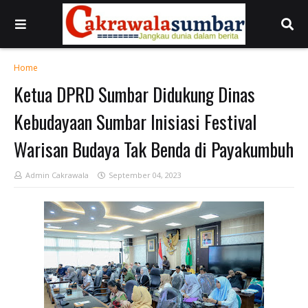
Home
Ketua DPRD Sumbar Didukung Dinas
Kebudayaan Sumbar Inisiasi Festival
Warisan Budaya Tak Benda di Payakumbuh
Admin Cakrawala
September 04, 2023