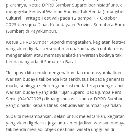
pikirannya, Ketua DPRD Sumbar Supardi berinisiatif untuk
menggelar Festival Warisan Budaya Tak Benda (Intangibel
Cultural Haritage Festival) pada 12 sampai 17 Oktober
2023 bersqma Dinas Kebudayaan Provinsi Sumatera Barat
(Sumbar) di Payakumbuh.
Ketua DPRD Sumbar Supardi mengatakan, kegiatan festival
yang akan digelar tersebut merupakan bagian untuk terus
mengenalkan atau memasyarakatkan warisan budaya tak
benda yang ada di Sumatera Barat.
"Ini upaya kita untuk mengenalkan dan memasyarakatkan
warisan budaya tak benda kita terkhusus kepada generasi
muda, sehingga seluruh generasi muda tetap mengetahui
warisan budaya yang ada," ujar Supardi pada Jumpa Pers,
Senin (04/9/2023) diruang khusus 1 kantor DPRD Sumbar
yang dihadiri kepala Dinas Kebudayaan Sumbar Syaifullah.
Supardi menambahkan, selain untuk melestarikan, kegiatan
yang akan digelar ini juga untuk menjadikan warisan budaya
tak benda menjadi objek destinasi wisata unggulan di