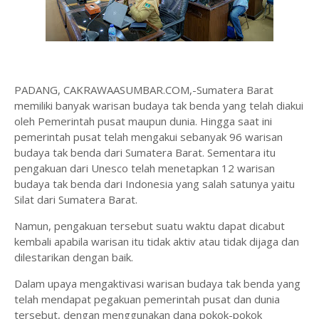
PADANG, CAKRAWAASUMBAR.COM,-Sumatera Barat
memiliki banyak warisan budaya tak benda yang telah diakui
oleh Pemerintah pusat maupun dunia. Hingga saat ini
pemerintah pusat telah mengakui sebanyak 96 warisan
budaya tak benda dari Sumatera Barat. Sementara itu
pengakuan dari Unesco telah menetapkan 12 warisan
budaya tak benda dari Indonesia yang salah satunya yaitu
Silat dari Sumatera Barat.
Namun, pengakuan tersebut suatu waktu dapat dicabut
kembali apabila warisan itu tidak aktiv atau tidak dijaga dan
dilestarikan dengan baik.
Dalam upaya mengaktivasi warisan budaya tak benda yang
telah mendapat pegakuan pemerintah pusat dan dunia
tersebut, dengan menggunakan dana pokok-pokok