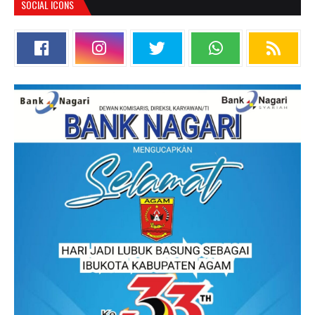
SOCIAL ICONS