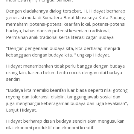
Dengan diadakannya dialog tersebut, H. Hidayat berharap
generasi muda di Sumatera Barat khususnya Kota Padang
memahami potensi-potensi kearifan lokal, potensi-potensi
budaya, bahas daerah potensi kesenian tradisional,
Permainan anak tradional serta literasi cagar Budaya.
"Dengan pengenalan budaya kita, kita berharap menjadi
kebanggaan dengan budaya kita, " ungkap Hidayat.
Hidayat menambahkan tidak perlu bangga dengan budaya
orang lain, karena belum tentu cocok dengan nilai budaya
sendiri.
"Budaya kita memiliki kearifan luar biasa seperti nilai gotong
royong dan toleransi, disiplin, tanggungjawab sosial dan
juga menghargai keberagaman budaya dan juga keyakinan",
Lanjut Hidayat.
Hidayat berharap disain budaya sendiri akan mengusulkan
nilai ekonomi produktif dan ekonomi kreatif.