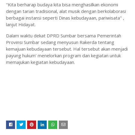
"Kita berharap budaya kita bisa menghasilkan ekonomi
dengan tarian tradisional, alat musik dengan berkolaborasi
berbagai instansi seperti Dinas kebudayaan, pariwisata" ,
lanjut Hidayat.
Dalam waktu dekat DPRD Sumbar bersama Pemerintah
Provinsi Sumbar sedang menyusun Rakerda tentang
kemajuan kebudayaan tersebut. Hal tersebut akan menjadi
payung hukum' menelorkan program dan kegiatan untuk
memajukan kegiatan kebudayaan.