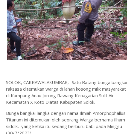
SOLOK, CAKRAWALASUMBAR,- Satu Batang bunga bangkai
raksasa ditemukan warga di lahan kosong milik masyarakat
di Kampung Anau Jorong Rawang Kenagarian Sulit Air
Kecamatan X Koto Diatas Kabupaten Solok.
Bunga bangkai langka dengan nama Ilmiah Amorphophallus
Titanum ini ditemukan oleh seorang Warga bernama Ilham
siddik, yang ketika itu sedang berburu babi pada Minggu
(30/7/2023).