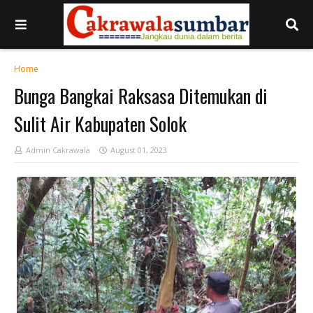
Home
Bunga Bangkai Raksasa Ditemukan di
Sulit Air Kabupaten Solok
Admin Cakrawala
August 01, 2023