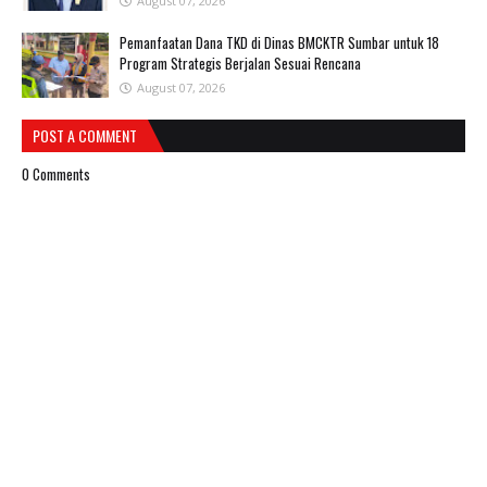
August 07, 2026
Pemanfaatan Dana TKD di Dinas BMCKTR Sumbar untuk 18
Program Strategis Berjalan Sesuai Rencana
August 07, 2026
POST A COMMENT
0 Comments