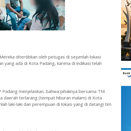
a ditertibkan oleh petugas di sejumlah lokasi
 yang ada di Kota Padang, karena di indikasi telah
l PP Padang menjelaskan, bahwa pihaknya bersama TNI
a daerah terlarang (tempat hiburan malam) di Kota
h laki-laki dan perempuan di lokasi yang di datangi tim