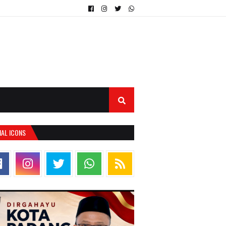
IAL ICONS