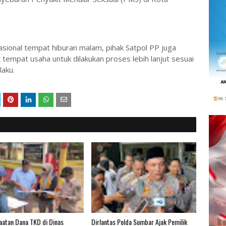
asional tempat hiburan malam, pihak Satpol PP juga
tempat usaha untuk dilakukan proses lebih lanjut sesuai
laku.
atan Dana TKD di Dinas
Dirlantas Polda Sumbar Ajak Pemilik