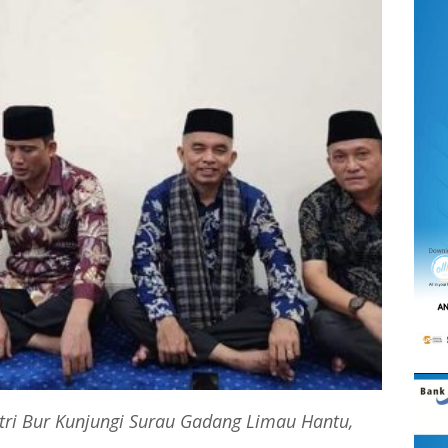
atri Bur Kunjungi Surau Gadang Limau Hantu,