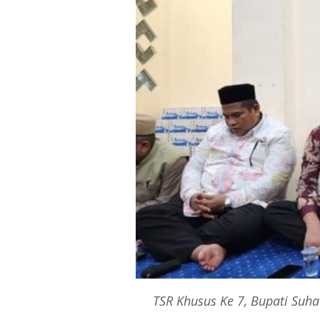
TSR Khusus Ke 7, Bupati Suh