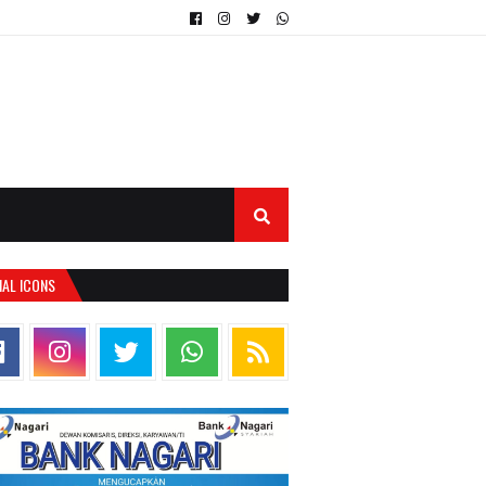
IAL ICONS