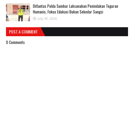
Ditlantas Polda Sumbar Laksanakan Penindakan Teguran
Humanis, Fokus Edukasi Bukan Sekedar Sangsi
July 30, 2026
POST A COMMENT
0 Comments