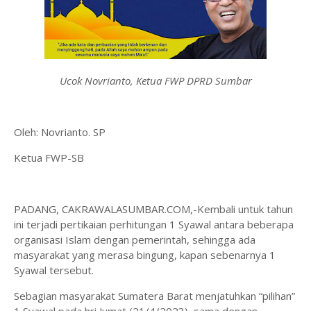
Ucok Novrianto, Ketua FWP DPRD Sumbar
Oleh: Novrianto. SP
Ketua FWP-SB
PADANG, CAKRAWALASUMBAR.COM,-Kembali untuk tahun
ini terjadi pertikaian perhitungan 1 Syawal antara beberapa
organisasi Islam dengan pemerintah, sehingga ada
masyarakat yang merasa bingung, kapan sebenarnya 1
Syawal tersebut.
Sebagian masyarakat Sumatera Barat menjatuhkan “pilihan”