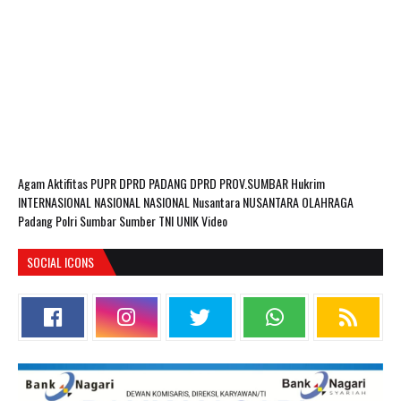
Agam
Aktifitas PUPR
DPRD PADANG
DPRD PROV.SUMBAR
Hukrim
INTERNASIONAL
NASIONAL
NASIONAL Nusantara
NUSANTARA
OLAHRAGA
Padang
Polri
Sumbar
Sumber
TNI
UNIK
Video
SOCIAL ICONS