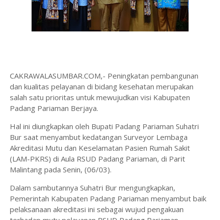
CAKRAWALASUMBAR.COM,- Peningkatan pembangunan
dan kualitas pelayanan di bidang kesehatan merupakan
salah satu prioritas untuk mewujudkan visi Kabupaten
Padang Pariaman Berjaya.
Hal ini diungkapkan oleh Bupati Padang Pariaman Suhatri
Bur saat menyambut kedatangan Surveyor Lembaga
Akreditasi Mutu dan Keselamatan Pasien Rumah Sakit
(LAM-PKRS) di Aula RSUD Padang Pariaman, di Parit
Malintang pada Senin, (06/03).
Dalam sambutannya Suhatri Bur mengungkapkan,
Pemerintah Kabupaten Padang Pariaman menyambut baik
pelaksanaan akreditasi ini sebagai wujud pengakuan