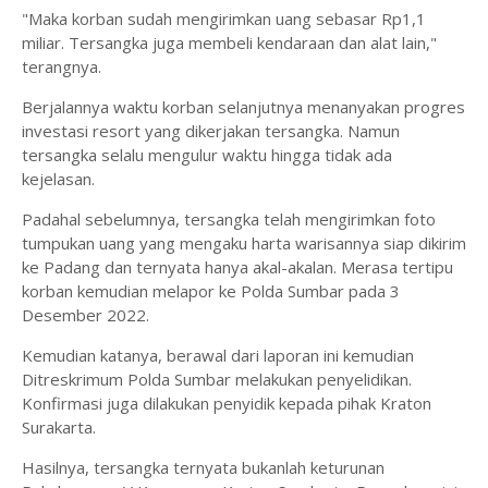
"Maka korban sudah mengirimkan uang sebasar Rp1,1
miliar. Tersangka juga membeli kendaraan dan alat lain,"
terangnya.
Berjalannya waktu korban selanjutnya menanyakan progres
investasi resort yang dikerjakan tersangka. Namun
tersangka selalu mengulur waktu hingga tidak ada
kejelasan.
Padahal sebelumnya, tersangka telah mengirimkan foto
tumpukan uang yang mengaku harta warisannya siap dikirim
ke Padang dan ternyata hanya akal-akalan. Merasa tertipu
korban kemudian melapor ke Polda Sumbar pada 3
Desember 2022.
Kemudian katanya, berawal dari laporan ini kemudian
Ditreskrimum Polda Sumbar melakukan penyelidikan.
Konfirmasi juga dilakukan penyidik kepada pihak Kraton
Surakarta.
Hasilnya, tersangka ternyata bukanlah keturunan