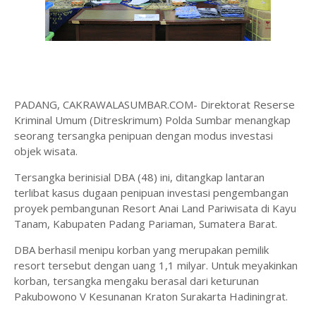
PADANG, CAKRAWALASUMBAR.COM- Direktorat Reserse
Kriminal Umum (Ditreskrimum) Polda Sumbar menangkap
seorang tersangka penipuan dengan modus investasi
objek wisata.
Tersangka berinisial DBA (48) ini, ditangkap lantaran
terlibat kasus dugaan penipuan investasi pengembangan
proyek pembangunan Resort Anai Land Pariwisata di Kayu
Tanam, Kabupaten Padang Pariaman, Sumatera Barat.
DBA berhasil menipu korban yang merupakan pemilik
resort tersebut dengan uang 1,1 milyar. Untuk meyakinkan
korban, tersangka mengaku berasal dari keturunan
Pakubowono V Kesunanan Kraton Surakarta Hadiningrat.