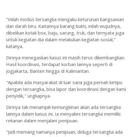
"Inilah modus tersangka mengaku keturunan bangsawan
dan darah biru. Kaitannya barang bukti, inilah wujudnya,
dibelikan kotak box, baju, sarung, truk, dan ternyata juga
untuk kegiatan dia dalam melakukan kegiatan sosial,"
katanya.
Dirinya menegaskan kasus ini masih terus dikembangkan.
Hasil koordinasi, terdapat korban lainnya seperti di
Jogjakarta, Banten hingga di Kalimantan.
"Apabila ada masyarakat di luar sana juga pernah ketipu
dengan tersangka, bisa lapor dan koordinasi dengan kami
penyidik," ungkapnya.
Dirinya tak menampik kemungkinan akan ada tersangka
lainnya dalam kasus ini. Ia menyakini tersangka memiliki
rekanan dalam menjalani penipuan.
"Jadi memang namanya penipuan, diduga tersangka ada