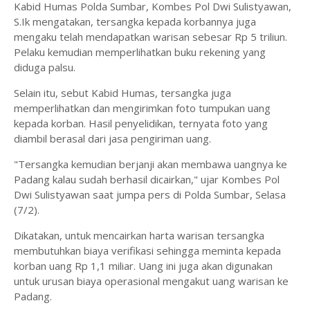
Kabid Humas Polda Sumbar, Kombes Pol Dwi Sulistyawan,
S.Ik mengatakan, tersangka kepada korbannya juga
mengaku telah mendapatkan warisan sebesar Rp 5 triliun.
Pelaku kemudian memperlihatkan buku rekening yang
diduga palsu.
Selain itu, sebut Kabid Humas, tersangka juga
memperlihatkan dan mengirimkan foto tumpukan uang
kepada korban. Hasil penyelidikan, ternyata foto yang
diambil berasal dari jasa pengiriman uang.
"Tersangka kemudian berjanji akan membawa uangnya ke
Padang kalau sudah berhasil dicairkan," ujar Kombes Pol
Dwi Sulistyawan saat jumpa pers di Polda Sumbar, Selasa
(7/2).
Dikatakan, untuk mencairkan harta warisan tersangka
membutuhkan biaya verifikasi sehingga meminta kepada
korban uang Rp 1,1 miliar. Uang ini juga akan digunakan
untuk urusan biaya operasional mengakut uang warisan ke
Padang.