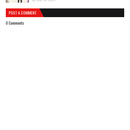
POST A COMMENT
0 Comments