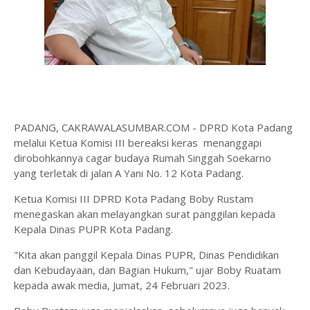
PADANG, CAKRAWALASUMBAR.COM - DPRD Kota Padang
melalui Ketua Komisi III bereaksi keras menanggapi
dirobohkannya cagar budaya Rumah Singgah Soekarno
yang terletak di jalan A Yani No. 12 Kota Padang.
Ketua Komisi III DPRD Kota Padang Boby Rustam
menegaskan akan melayangkan surat panggilan kepada
Kepala Dinas PUPR Kota Padang.
"Kita akan panggil Kepala Dinas PUPR, Dinas Pendidikan
dan Kebudayaan, dan Bagian Hukum," ujar Boby Ruatam
kepada awak media, Jumat, 24 Februari 2023.