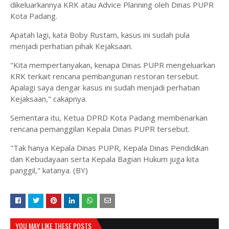
dikeluarkannya KRK atau Advice Planning oleh Dinas PUPR
Kota Padang.
Apatah lagi, kata Boby Rustam, kasus ini sudah pula
menjadi perhatian pihak Kejaksaan.
"Kita mempertanyakan, kenapa Dinas PUPR mengeluarkan
KRK terkait rencana pembangunan restoran tersebut.
Apalagi saya dengar kasus ini sudah menjadi perhatian
Kejaksaan," cakapnya.
Sementara itu, Ketua DPRD Kota Padang membenarkan
rencana pemanggilan Kepala Dinas PUPR tersebut.
"Tak hanya Kepala Dinas PUPR, Kepala Dinas Pendidikan
dan Kebudayaan serta Kepala Bagian Hukum juga kita
panggil," katanya. (BY)
YOU MAY LIKE THESE POSTS