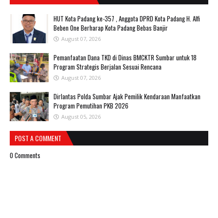
HUT Kota Padang ke-357 , Anggota DPRD Kota Padang H. Alfi
Beben One Berharap Kota Padang Bebas Banjir
August 07, 2026
Pemanfaatan Dana TKD di Dinas BMCKTR Sumbar untuk 18
Program Strategis Berjalan Sesuai Rencana
August 07, 2026
Dirlantas Polda Sumbar Ajak Pemilik Kendaraan Manfaatkan
Program Pemutihan PKB 2026
August 05, 2026
POST A COMMENT
0 Comments