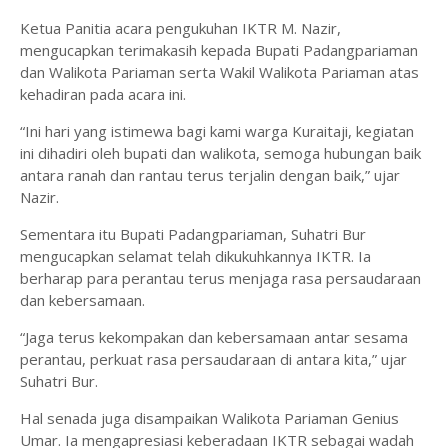
Ketua Panitia acara pengukuhan IKTR M. Nazir,
mengucapkan terimakasih kepada Bupati Padangpariaman
dan Walikota Pariaman serta Wakil Walikota Pariaman atas
kehadiran pada acara ini.
“Ini hari yang istimewa bagi kami warga Kuraitaji, kegiatan
ini dihadiri oleh bupati dan walikota, semoga hubungan baik
antara ranah dan rantau terus terjalin dengan baik,” ujar
Nazir.
Sementara itu Bupati Padangpariaman, Suhatri Bur
mengucapkan selamat telah dikukuhkannya IKTR. Ia
berharap para perantau terus menjaga rasa persaudaraan
dan kebersamaan.
“Jaga terus kekompakan dan kebersamaan antar sesama
perantau, perkuat rasa persaudaraan di antara kita,” ujar
Suhatri Bur.
Hal senada juga disampaikan Walikota Pariaman Genius
Umar. Ia mengapresiasi keberadaan IKTR sebagai wadah