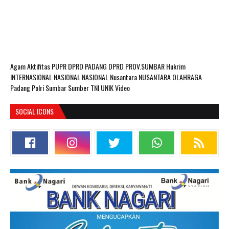
Agam
Aktifitas PUPR
DPRD PADANG
DPRD PROV.SUMBAR
Hukrim
INTERNASIONAL
NASIONAL
NASIONAL Nusantara
NUSANTARA
OLAHRAGA
Padang
Polri
Sumbar
Sumber
TNI
UNIK
Video
SOCIAL ICONS