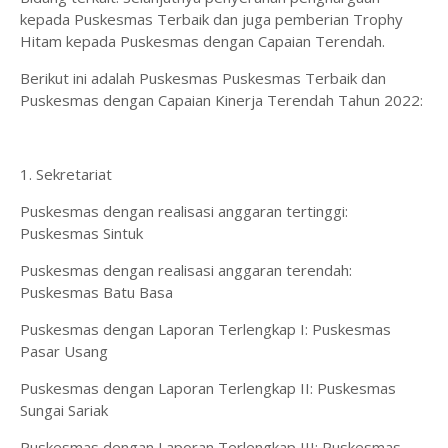
kepada Puskesmas Terbaik dan juga pemberian Trophy
Hitam kepada Puskesmas dengan Capaian Terendah.
Berikut ini adalah Puskesmas Puskesmas Terbaik dan
Puskesmas dengan Capaian Kinerja Terendah Tahun 2022:
1. Sekretariat
Puskesmas dengan realisasi anggaran tertinggi:
Puskesmas Sintuk
Puskesmas dengan realisasi anggaran terendah:
Puskesmas Batu Basa
Puskesmas dengan Laporan Terlengkap I: Puskesmas
Pasar Usang
Puskesmas dengan Laporan Terlengkap II: Puskesmas
Sungai Sariak
Puskesmas dengan Laporan Terlengkap III: Puskesmas