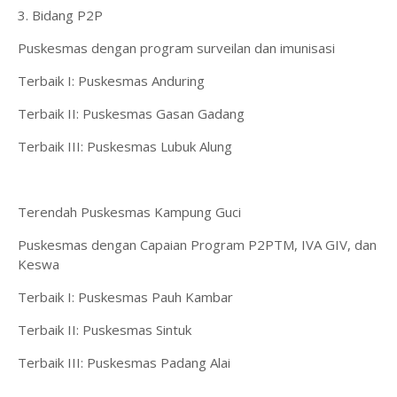
3. Bidang P2P
Puskesmas dengan program surveilan dan imunisasi
Terbaik I: Puskesmas Anduring
Terbaik II: Puskesmas Gasan Gadang
Terbaik III: Puskesmas Lubuk Alung
Terendah Puskesmas Kampung Guci
Puskesmas dengan Capaian Program P2PTM, IVA GIV, dan
Keswa
Terbaik I: Puskesmas Pauh Kambar
Terbaik II: Puskesmas Sintuk
Terbaik III: Puskesmas Padang Alai