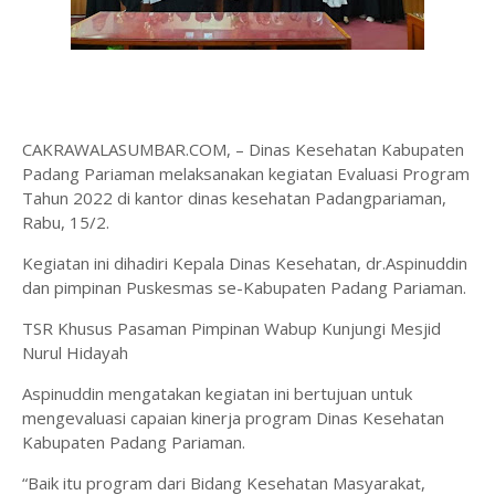
CAKRAWALASUMBAR.COM, – Dinas Kesehatan Kabupaten
Padang Pariaman melaksanakan kegiatan Evaluasi Program
Tahun 2022 di kantor dinas kesehatan Padangpariaman,
Rabu, 15/2.
Kegiatan ini dihadiri Kepala Dinas Kesehatan, dr.Aspinuddin
dan pimpinan Puskesmas se-Kabupaten Padang Pariaman.
TSR Khusus Pasaman Pimpinan Wabup Kunjungi Mesjid
Nurul Hidayah
Aspinuddin mengatakan kegiatan ini bertujuan untuk
mengevaluasi capaian kinerja program Dinas Kesehatan
Kabupaten Padang Pariaman.
“Baik itu program dari Bidang Kesehatan Masyarakat,