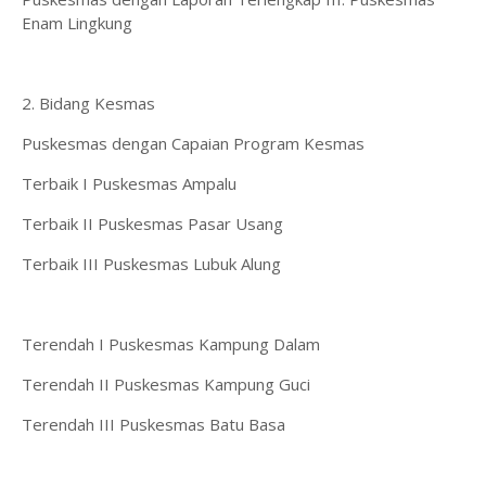
Enam Lingkung
2. Bidang Kesmas
Puskesmas dengan Capaian Program Kesmas
Terbaik I Puskesmas Ampalu
Terbaik II Puskesmas Pasar Usang
Terbaik III Puskesmas Lubuk Alung
Terendah I Puskesmas Kampung Dalam
Terendah II Puskesmas Kampung Guci
Terendah III Puskesmas Batu Basa