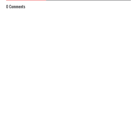
0 Comments