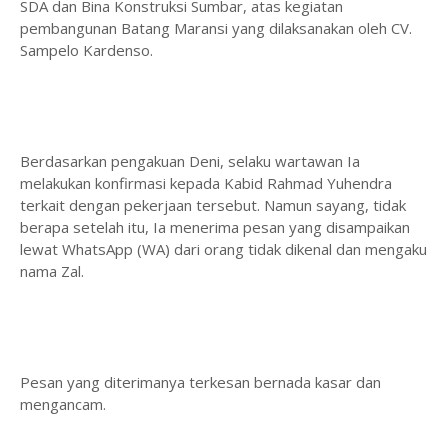
SDA dan Bina Konstruksi Sumbar, atas kegiatan
pembangunan Batang Maransi yang dilaksanakan oleh CV.
Sampelo Kardenso.
Berdasarkan pengakuan Deni, selaku wartawan Ia
melakukan konfirmasi kepada Kabid Rahmad Yuhendra
terkait dengan pekerjaan tersebut. Namun sayang, tidak
berapa setelah itu, Ia menerima pesan yang disampaikan
lewat WhatsApp (WA) dari orang tidak dikenal dan mengaku
nama Zal.
Pesan yang diterimanya terkesan bernada kasar dan
mengancam.