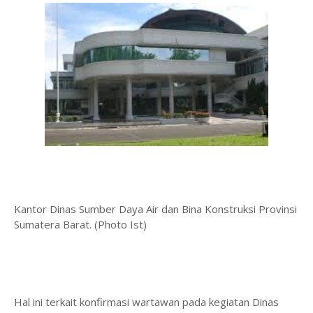
Kantor Dinas Sumber Daya Air dan Bina Konstruksi Provinsi
Sumatera Barat. (Photo Ist)
Hal ini terkait konfirmasi wartawan pada kegiatan Dinas