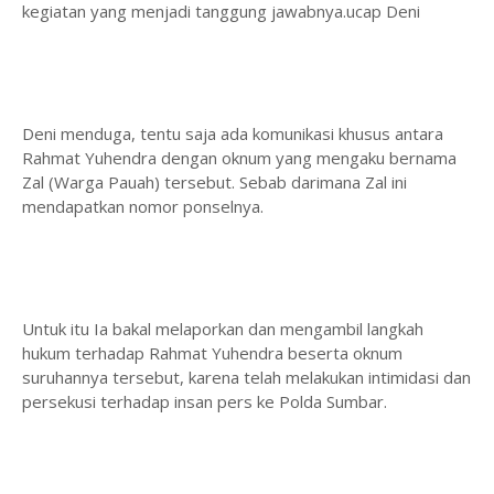
kegiatan yang menjadi tanggung jawabnya.ucap Deni
Deni menduga, tentu saja ada komunikasi khusus antara
Rahmat Yuhendra dengan oknum yang mengaku bernama
Zal (Warga Pauah) tersebut. Sebab darimana Zal ini
mendapatkan nomor ponselnya.
Untuk itu Ia bakal melaporkan dan mengambil langkah
hukum terhadap Rahmat Yuhendra beserta oknum
suruhannya tersebut, karena telah melakukan intimidasi dan
persekusi terhadap insan pers ke Polda Sumbar.