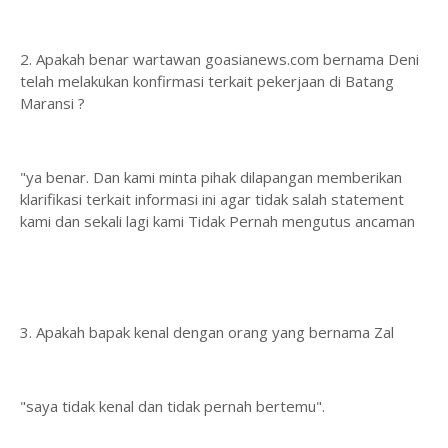
2. Apakah benar wartawan goasianews.com bernama Deni
telah melakukan konfirmasi terkait pekerjaan di Batang
Maransi ?
"ya benar. Dan kami minta pihak dilapangan memberikan
klarifikasi terkait informasi ini agar tidak salah statement
kami dan sekali lagi kami Tidak Pernah mengutus ancaman
3. Apakah bapak kenal dengan orang yang bernama Zal
"saya tidak kenal dan tidak pernah bertemu".