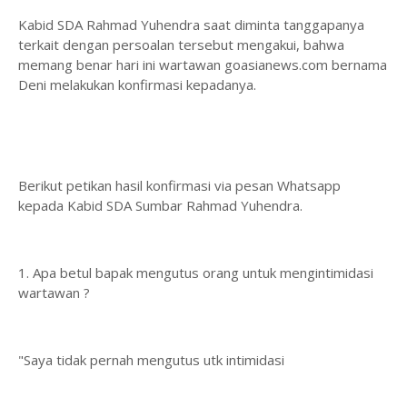
Kabid SDA Rahmad Yuhendra saat diminta tanggapanya
terkait dengan persoalan tersebut mengakui, bahwa
memang benar hari ini wartawan goasianews.com bernama
Deni melakukan konfirmasi kepadanya.
Berikut petikan hasil konfirmasi via pesan Whatsapp
kepada Kabid SDA Sumbar Rahmad Yuhendra.
1. Apa betul bapak mengutus orang untuk mengintimidasi
wartawan ?
"Saya tidak pernah mengutus utk intimidasi