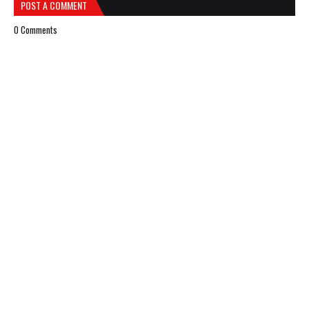
POST A COMMENT
0 Comments