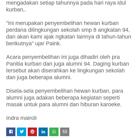
mengadakan setiap tahunnya pada hari raya idul
kurban,.
"Ini merupakan penyembelihan hewan kurban
perdana dilingkungan sekolah smp 8 angkatan 94,
dan akan kami ajak ngkatan lainnya di tahun-tahun
berikutnya" ujar Paink.
Acara penyembelihan ini juga dihadiri oleh pra
Panitia kurban dan juga alumni 94. Daging kurban
tersebut akan diserahkan ke lingkungan sekolah
dan juga beberapa alumni.
Disela-sela penyembelihan hewan kurban, para
alumni juga adakan beberapa kegiatan seperti
masak untuk para alumni dan hiburan karoeke.
Indra mairoli