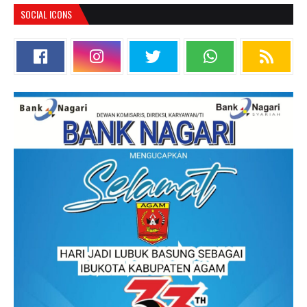
SOCIAL ICONS