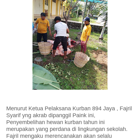
Menurut Ketua Pelaksana Kurban 894 Jaya , Fajril
Syarif yng akrab dipanggil Paink ini,
Penyembelihan hewan kurban tahun ini
merupakan yang perdana di lingkungan sekolah.
Fajril mengaku merencanakan akan selalu