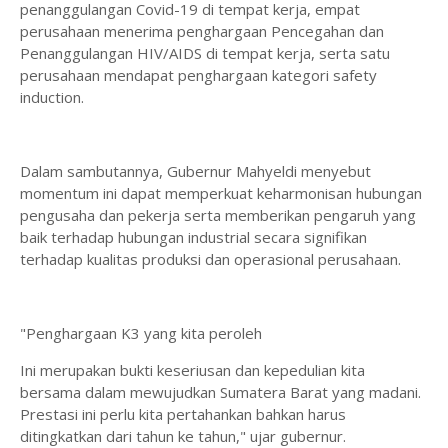
penanggulangan Covid-19 di tempat kerja, empat
perusahaan menerima penghargaan Pencegahan dan
Penanggulangan HIV/AIDS di tempat kerja, serta satu
perusahaan mendapat penghargaan kategori safety
induction.
Dalam sambutannya, Gubernur Mahyeldi menyebut
momentum ini dapat memperkuat keharmonisan hubungan
pengusaha dan pekerja serta memberikan pengaruh yang
baik terhadap hubungan industrial secara signifikan
terhadap kualitas produksi dan operasional perusahaan.
"Penghargaan K3 yang kita peroleh
Ini merupakan bukti keseriusan dan kepedulian kita
bersama dalam mewujudkan Sumatera Barat yang madani.
Prestasi ini perlu kita pertahankan bahkan harus
ditingkatkan dari tahun ke tahun," ujar gubernur.