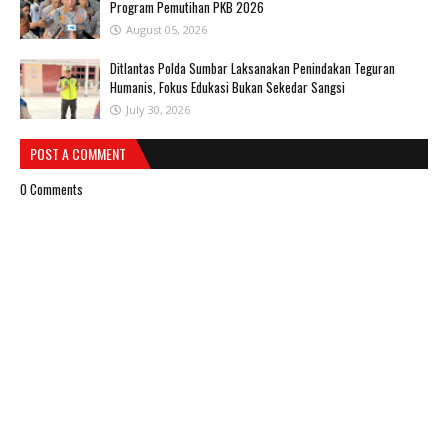
Program Pemutihan PKB 2026
August 05, 2026
Ditlantas Polda Sumbar Laksanakan Penindakan Teguran
Humanis, Fokus Edukasi Bukan Sekedar Sangsi
July 30, 2026
POST A COMMENT
0 Comments