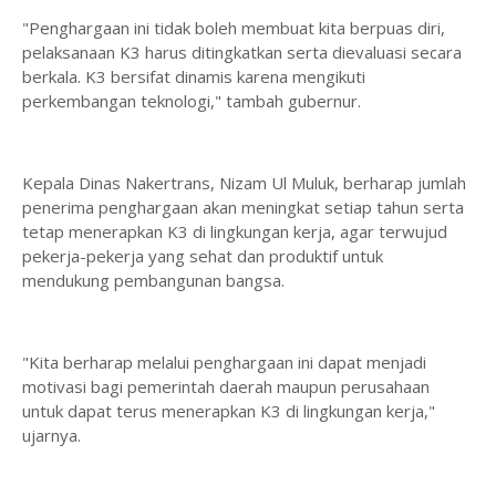
"Penghargaan ini tidak boleh membuat kita berpuas diri,
pelaksanaan K3 harus ditingkatkan serta dievaluasi secara
berkala. K3 bersifat dinamis karena mengikuti
perkembangan teknologi," tambah gubernur.
Kepala Dinas Nakertrans, Nizam Ul Muluk, berharap jumlah
penerima penghargaan akan meningkat setiap tahun serta
tetap menerapkan K3 di lingkungan kerja, agar terwujud
pekerja-pekerja yang sehat dan produktif untuk
mendukung pembangunan bangsa.
"Kita berharap melalui penghargaan ini dapat menjadi
motivasi bagi pemerintah daerah maupun perusahaan
untuk dapat terus menerapkan K3 di lingkungan kerja,"
ujarnya.