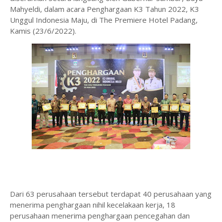
Mahyeldi, dalam acara Penghargaan K3 Tahun 2022, K3
Unggul Indonesia Maju, di The Premiere Hotel Padang,
Kamis (23/6/2022).
Dari 63 perusahaan tersebut terdapat 40 perusahaan yang
menerima penghargaan nihil kecelakaan kerja, 18
perusahaan menerima penghargaan pencegahan dan