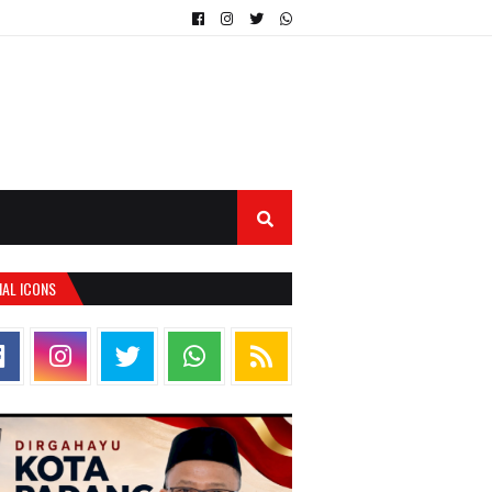
IAL ICONS