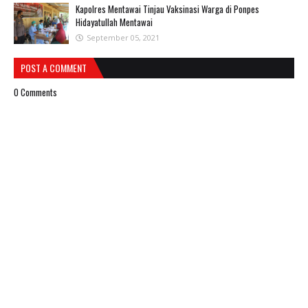
Kapolres Mentawai Tinjau Vaksinasi Warga di Ponpes
Hidayatullah Mentawai
September 05, 2021
POST A COMMENT
0 Comments