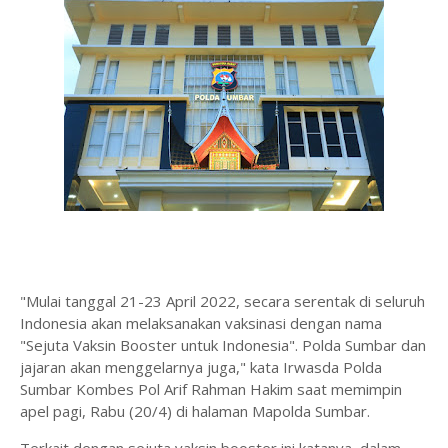
"Mulai tanggal 21-23 April 2022, secara serentak di seluruh
Indonesia akan melaksanakan vaksinasi dengan nama
"Sejuta Vaksin Booster untuk Indonesia". Polda Sumbar dan
jajaran akan menggelarnya juga," kata Irwasda Polda
Sumbar Kombes Pol Arif Rahman Hakim saat memimpin
apel pagi, Rabu (20/4) di halaman Mapolda Sumbar.