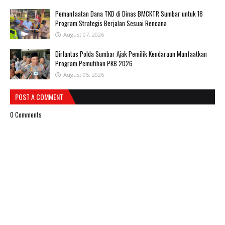
Pemanfaatan Dana TKD di Dinas BMCKTR Sumbar untuk 18
Program Strategis Berjalan Sesuai Rencana
August 07, 2026
Dirlantas Polda Sumbar Ajak Pemilik Kendaraan Manfaatkan
Program Pemutihan PKB 2026
August 05, 2026
POST A COMMENT
0 Comments