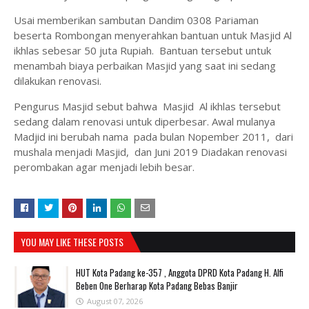
Usai memberikan sambutan Dandim 0308 Pariaman
beserta Rombongan menyerahkan bantuan untuk Masjid Al
ikhlas sebesar 50 juta Rupiah. Bantuan tersebut untuk
menambah biaya perbaikan Masjid yang saat ini sedang
dilakukan renovasi.
Pengurus Masjid sebut bahwa Masjid Al ikhlas tersebut
sedang dalam renovasi untuk diperbesar. Awal mulanya
Madjid ini berubah nama pada bulan Nopember 2011, dari
mushala menjadi Masjid, dan Juni 2019 Diadakan renovasi
perombakan agar menjadi lebih besar.
YOU MAY LIKE THESE POSTS
HUT Kota Padang ke-357 , Anggota DPRD Kota Padang H. Alfi
Beben One Berharap Kota Padang Bebas Banjir
August 07, 2026