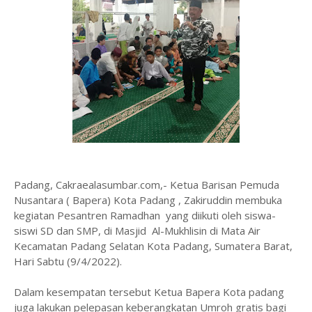
Padang, Cakraealasumbar.com,- Ketua Barisan Pemuda
Nusantara ( Bapera) Kota Padang , Zakiruddin membuka
kegiatan Pesantren Ramadhan yang diikuti oleh siswa-
siswi SD dan SMP, di Masjid Al-Mukhlisin di Mata Air
Kecamatan Padang Selatan Kota Padang, Sumatera Barat,
Hari Sabtu (9/4/2022).
Dalam kesempatan tersebut Ketua Bapera Kota padang
juga lakukan pelepasan keberangkatan Umroh gratis bagi