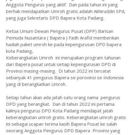
Anggota Pengurus yang aktif. Dan pada tahun ini yang
berhak mendapatkan Umroh gratis adalah Akhiruddin SPd,
yang juga Sekretaris DPD Bapera Kota Padang.
Ketua Umum Dewan Pengurus Pusat (DPP) Barisan
Pemuda Nusantara ( Bapera ) Fadh Arafid memberikan
hadiah paket umroh ke pada kepengurusan DPD bapera
kota Padang,
Keberangkatan Umroh ini merupakan program tahunan
dari Bapera pusat untuk setiap kepengurusan DPD di
Provinsi masing-masing. Di tahun 2022 ini tercatat
sebanyak 41 pengurus Bapera se porovinsi se Indonesia
yang di berangkatkan Umroh.
Setiap tahun akan ada jatah satu orang nama pengurus
DPD yang berangkat. Dan di tahun 2022 ini pertama
kalinya pengurus DPD Kota Padang mendapat jatah
keberangkatan umroh gratis. Keberangkatan umroh gratis
ini sebagai ucapan terima kasih Bapera Pusat ke salah
seorang Anggota Pengurus DPD Bapera Provinsi yang