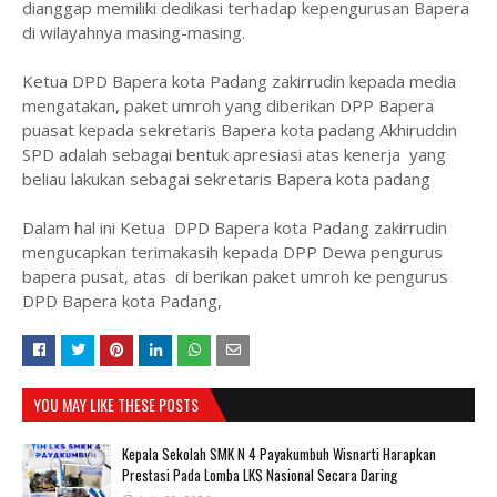
dianggap memiliki dedikasi terhadap kepengurusan Bapera
di wilayahnya masing-masing.
Ketua DPD Bapera kota Padang zakirrudin kepada media
mengatakan, paket umroh yang diberikan DPP Bapera
puasat kepada sekretaris Bapera kota padang Akhiruddin
SPD adalah sebagai bentuk apresiasi atas kenerja yang
beliau lakukan sebagai sekretaris Bapera kota padang
Dalam hal ini Ketua DPD Bapera kota Padang zakirrudin
mengucapkan terimakasih kepada DPP Dewa pengurus
bapera pusat, atas di berikan paket umroh ke pengurus
DPD Bapera kota Padang,
YOU MAY LIKE THESE POSTS
Kepala Sekolah SMK N 4 Payakumbuh Wisnarti Harapkan
Prestasi Pada Lomba LKS Nasional Secara Daring