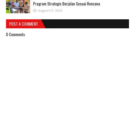
Program Strategis Berjalan Sesuai Rencana
August 07, 2026
POST A COMMENT
0 Comments