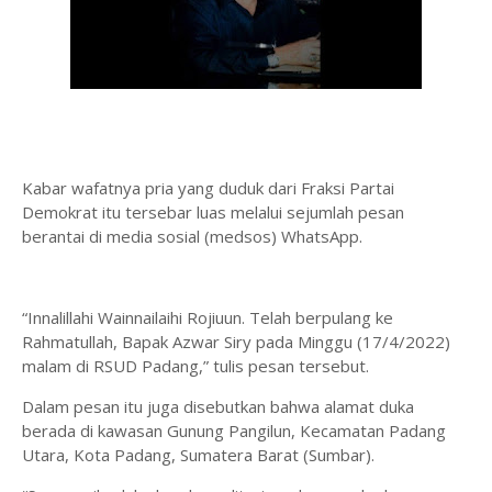
Kabar wafatnya pria yang duduk dari Fraksi Partai
Demokrat itu tersebar luas melalui sejumlah pesan
berantai di media sosial (medsos) WhatsApp.
“Innalillahi Wainnailaihi Rojiuun. Telah berpulang ke
Rahmatullah, Bapak Azwar Siry pada Minggu (17/4/2022)
malam di RSUD Padang,” tulis pesan tersebut.
Dalam pesan itu juga disebutkan bahwa alamat duka
berada di kawasan Gunung Pangilun, Kecamatan Padang
Utara, Kota Padang, Sumatera Barat (Sumbar).