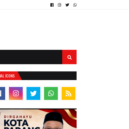
IAL ICONS