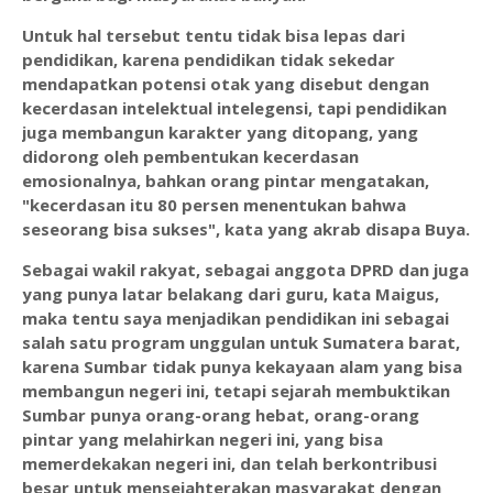
Untuk hal tersebut tentu tidak bisa lepas dari
pendidikan, karena pendidikan tidak sekedar
mendapatkan potensi otak yang disebut dengan
kecerdasan intelektual intelegensi, tapi pendidikan
juga membangun karakter yang ditopang, yang
didorong oleh pembentukan kecerdasan
emosionalnya, bahkan orang pintar mengatakan,
"kecerdasan itu 80 persen menentukan bahwa
seseorang bisa sukses", kata yang akrab disapa Buya.
Sebagai wakil rakyat, sebagai anggota DPRD dan juga
yang punya latar belakang dari guru, kata Maigus,
maka tentu saya menjadikan pendidikan ini sebagai
salah satu program unggulan untuk Sumatera barat,
karena Sumbar tidak punya kekayaan alam yang bisa
membangun negeri ini, tetapi sejarah membuktikan
Sumbar punya orang-orang hebat, orang-orang
pintar yang melahirkan negeri ini, yang bisa
memerdekakan negeri ini, dan telah berkontribusi
besar untuk mensejahterakan masyarakat dengan