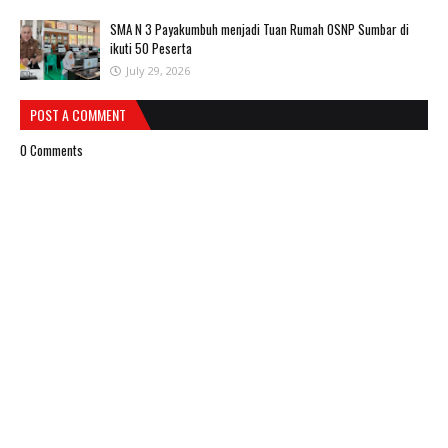
SMA N 3 Payakumbuh menjadi Tuan Rumah OSNP Sumbar di
ikuti 50 Peserta
July 29, 2026
POST A COMMENT
0 Comments