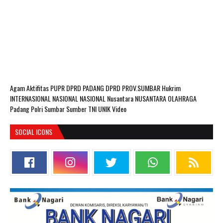
Agam
Aktifitas PUPR
DPRD PADANG
DPRD PROV.SUMBAR
Hukrim
INTERNASIONAL
NASIONAL
NASIONAL Nusantara
NUSANTARA
OLAHRAGA
Padang
Polri
Sumbar
Sumber
TNI
UNIK
Video
SOCIAL ICONS