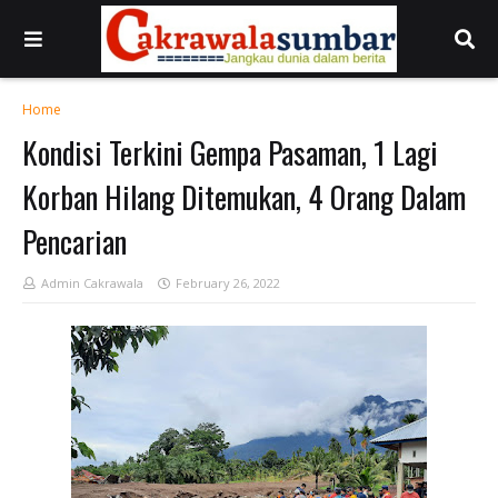
Home
Kondisi Terkini Gempa Pasaman, 1 Lagi
Korban Hilang Ditemukan, 4 Orang Dalam
Pencarian
Admin Cakrawala
February 26, 2022