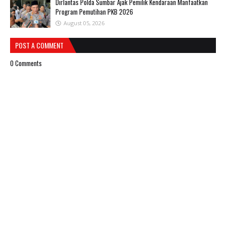
Dirlantas Polda Sumbar Ajak Pemilik Kendaraan Manfaatkan
Program Pemutihan PKB 2026
August 05, 2026
POST A COMMENT
0 Comments