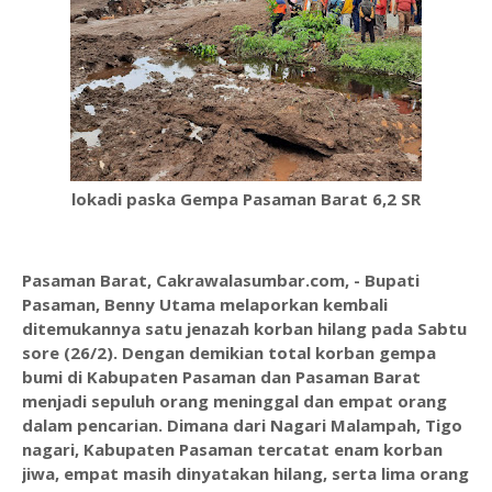
lokadi paska Gempa Pasaman Barat 6,2 SR
Pasaman Barat, Cakrawalasumbar.com, - Bupati
Pasaman, Benny Utama melaporkan kembali
ditemukannya satu jenazah korban hilang pada Sabtu
sore (26/2). Dengan demikian total korban gempa
bumi di Kabupaten Pasaman dan Pasaman Barat
menjadi sepuluh orang meninggal dan empat orang
dalam pencarian. Dimana dari Nagari Malampah, Tigo
nagari, Kabupaten Pasaman tercatat enam korban
jiwa, empat masih dinyatakan hilang, serta lima orang