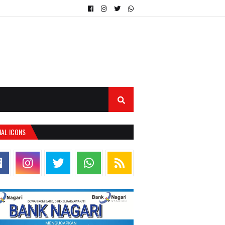
IAL ICONS