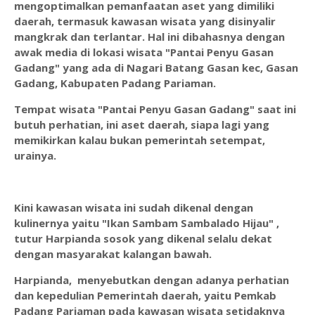
mengoptimalkan pemanfaatan aset yang dimiliki
daerah, termasuk kawasan wisata yang disinyalir
mangkrak dan terlantar. Hal ini dibahasnya dengan
awak media di lokasi wisata "Pantai Penyu Gasan
Gadang" yang ada di Nagari Batang Gasan kec, Gasan
Gadang, Kabupaten Padang Pariaman.
Tempat wisata "Pantai Penyu Gasan Gadang" saat ini
butuh perhatian, ini aset daerah, siapa lagi yang
memikirkan kalau bukan pemerintah setempat,
urainya.
Kini kawasan wisata ini sudah dikenal dengan
kulinernya yaitu "Ikan Sambam Sambalado Hijau" ,
tutur Harpianda sosok yang dikenal selalu dekat
dengan masyarakat kalangan bawah.
Harpianda, menyebutkan dengan adanya perhatian
dan kepedulian Pemerintah daerah, yaitu Pemkab
Padang Pariaman pada kawasan wisata setidaknya