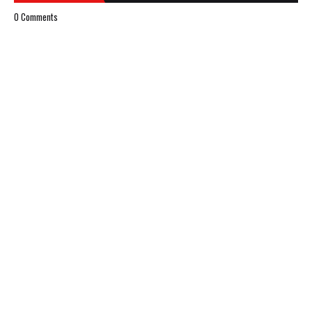
0 Comments