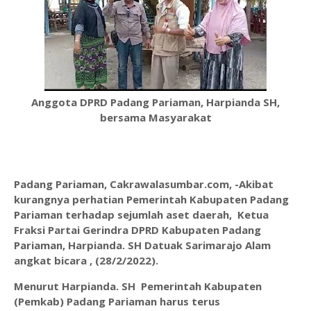
Anggota DPRD Padang Pariaman, Harpianda SH,
bersama Masyarakat
Padang Pariaman, Cakrawalasumbar.com, -Akibat
kurangnya perhatian Pemerintah Kabupaten Padang
Pariaman terhadap sejumlah aset daerah, Ketua
Fraksi Partai Gerindra DPRD Kabupaten Padang
Pariaman, Harpianda. SH Datuak Sarimarajo Alam
angkat bicara , (28/2/2022).
Menurut Harpianda. SH Pemerintah Kabupaten
(Pemkab) Padang Pariaman harus terus