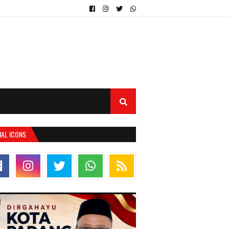
IAL ICONS