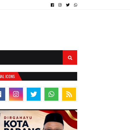
IAL ICONS