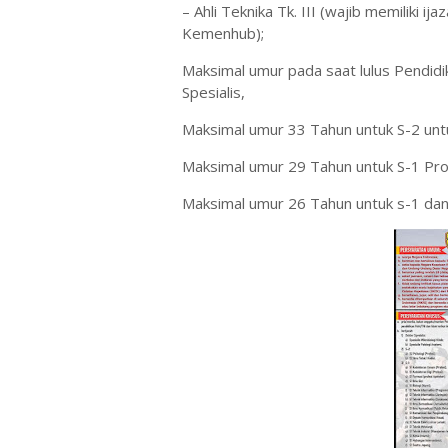
– Ahli Teknika Tk. III (wajib memiliki ij
Kemenhub);
Maksimal umur pada saat lulus Pendidi
Spesialis,
Maksimal umur 33 Tahun untuk S-2 untu
Maksimal umur 29 Tahun untuk S-1 Pro
Maksimal umur 26 Tahun untuk s-1 dan