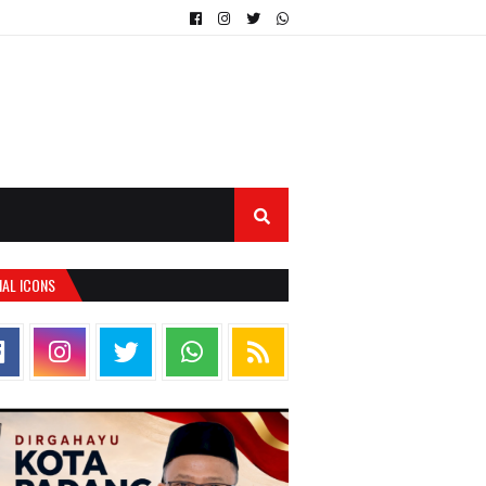
IAL ICONS