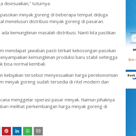
 disesuaikan,” tuturnya.
pasokan minyak goreng di beberapa tempat diduga
kal menelusuri distribusi minyak goreng di pasaran.
ada kemungkinan masalah distribusi. Nanti kita pastikan
um mendapat jawaban pasti terkait kekosongan pasokan
menyampaikan kemungkinan produksi baru stabil sehingga
k bisa normal kembali.
n kebijakan tersebut menyesuaikan harga perekonomian
 minyak goreng sudah tersedia di ritel modern dan
ana menggelar operasi pasar minyak. Namun pihaknya
bari melihat perkembangan harga minyak goreng di