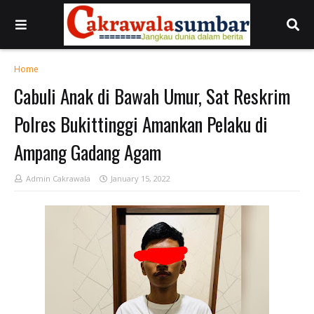
Home
Cabuli Anak di Bawah Umur, Sat Reskrim
Polres Bukittinggi Amankan Pelaku di
Ampang Gadang Agam
Admin Cakrawala
January 15, 2022