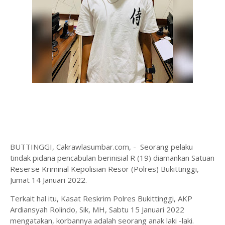
BUTTINGGI, Cakrawlasumbar.com, - Seorang pelaku
tindak pidana pencabulan berinisial R (19) diamankan Satuan
Reserse Kriminal Kepolisian Resor (Polres) Bukittinggi,
Jumat 14 Januari 2022.
Terkait hal itu, Kasat Reskrim Polres Bukittinggi, AKP
Ardiansyah Rolindo, Sik, MH, Sabtu 15 Januari 2022
mengatakan, korbannya adalah seorang anak laki -laki.