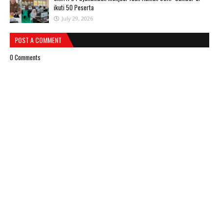
ikuti 50 Peserta
July 29, 2026
POST A COMMENT
0 Comments