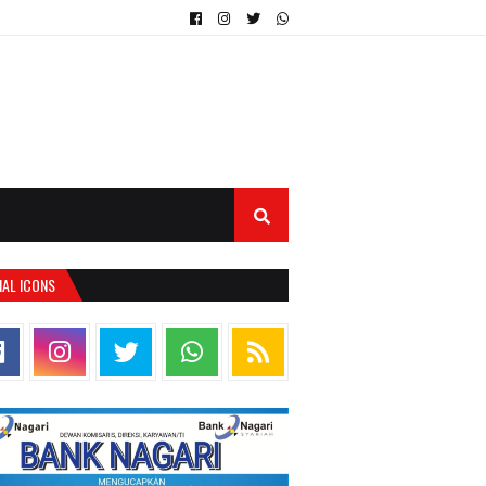
IAL ICONS