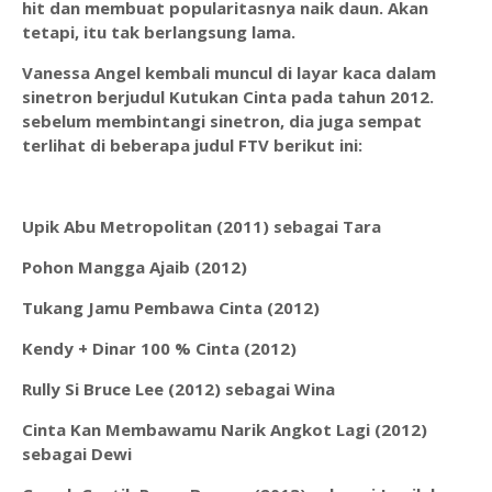
hit dan membuat popularitasnya naik daun. Akan
tetapi, itu tak berlangsung lama.
Vanessa Angel kembali muncul di layar kaca dalam
sinetron berjudul Kutukan Cinta pada tahun 2012.
sebelum membintangi sinetron, dia juga sempat
terlihat di beberapa judul FTV berikut ini:
Upik Abu Metropolitan (2011) sebagai Tara
Pohon Mangga Ajaib (2012)
Tukang Jamu Pembawa Cinta (2012)
Kendy + Dinar 100 % Cinta (2012)
Rully Si Bruce Lee (2012) sebagai Wina
Cinta Kan Membawamu Narik Angkot Lagi (2012)
sebagai Dewi