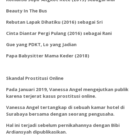
Beauty In The Bus
Rebutan Lapak Dihatiku (2016) sebagai Sri
Cinta Diantar Pergi Pulang (2016) sebagai Rani
Gue yang PDKT, Lo yang Jadian
Papa Babysitter Mama Keder (2018)
Skandal Prostitusi Online
Pada Januari 2019, Vanessa Angel mengejutkan publik
karena terjerat kasus prostitusi online.
Vanessa Angel tertangkap di sebuah kamar hotel di
Surabaya bersama dengan seorang pengusaha.
Hal ini terjadi sebelum pernikahannya dengan Bibi
Ardiansyah dipublikasikan.