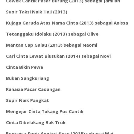
Cewek Cantik Pasar Burung (2013) sebagai Jamilah
Supir Taksi Naik Haji (2013)
Kujaga Garuda Atas Nama Cinta (2013) sebagai Anissa
Tetanggaku Idolaku (2013) sebagai Olive
Mantan Cap Galau (2013) sebagai Naomi
Cari Cinta Lewat Blusukan (2014) sebagai Novi
Cinta Bikin Pewe
Bukan Sangkuriang
Rahasia Pacar Cadangan
Supir Naik Pangkat
Mengejar Cinta Tukang Pos Cantik
Cinta Dibelakang Bak Truk
Romansa Sopir Angkot Kece (2015) sebagai Mai