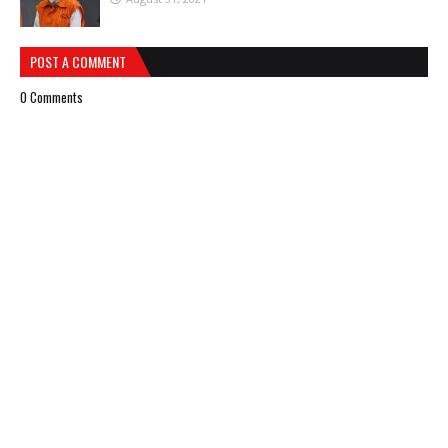
POST A COMMENT
0 Comments