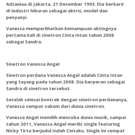
Adzaniaa di Jakarta, 21 Desember 1993. Dia berkarir
di industri hiburan sebagai aktris, model dan
penyanyi.
Vanessa memperlihatkan kemampuan aktingnya
pertama kali di sinetron Cinta Intan tahun 2008
sebagai Sandra.
Sinetron Vanessa Angel
Sinetron perdana Vanessa Angel adalah Cinta Intan
yang tayang pada tahun 2008. Dia berperan sebagai
Sandra di sinetron tersebut.
Setelah selesai kontrak dengan sinetron perdananya,
Vanessa sempat vakum dari dunia sinetron.
Vanessa Angel memilih mencoba dunia musik, sampai
tahun 2011, Vanessa Angel merilis single featuring
Nicky Tirta berjudul Indah Cintaku. Single ini sempat