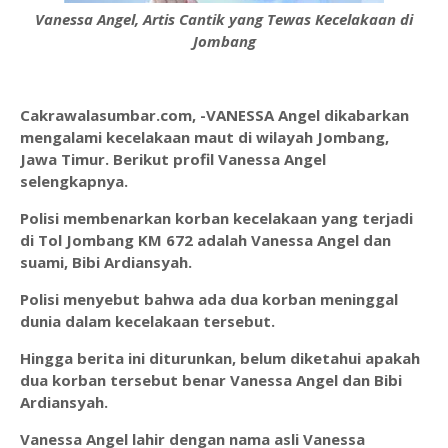
Vanessa Angel, Artis Cantik yang Tewas Kecelakaan di
Jombang
Cakrawalasumbar.com, -VANESSA Angel dikabarkan
mengalami kecelakaan maut di wilayah Jombang,
Jawa Timur. Berikut profil Vanessa Angel
selengkapnya.
Polisi membenarkan korban kecelakaan yang terjadi
di Tol Jombang KM 672 adalah Vanessa Angel dan
suami, Bibi Ardiansyah.
Polisi menyebut bahwa ada dua korban meninggal
dunia dalam kecelakaan tersebut.
Hingga berita ini diturunkan, belum diketahui apakah
dua korban tersebut benar Vanessa Angel dan Bibi
Ardiansyah.
Vanessa Angel lahir dengan nama asli Vanessa